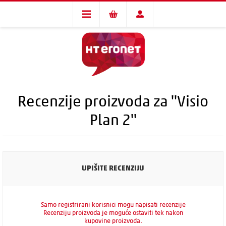
Recenzije proizvoda za
Visio
Plan 2
UPIŠITE RECENZIJU
Samo registrirani korisnici mogu napisati recenzije
Recenziju proizvoda je moguće ostaviti tek nakon
kupovine proizvoda.