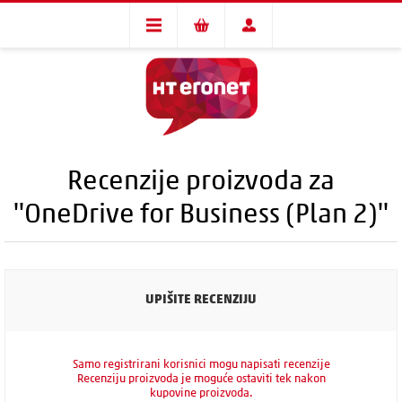
Recenzije proizvoda za
OneDrive for Business (Plan 2)
UPIŠITE RECENZIJU
Samo registrirani korisnici mogu napisati recenzije
Recenziju proizvoda je moguće ostaviti tek nakon
kupovine proizvoda.